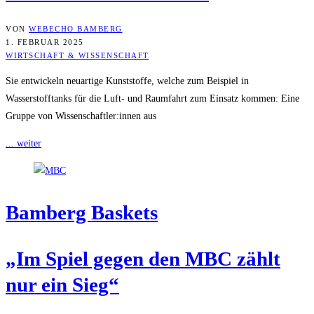
VON
WEBECHO BAMBERG
1. FEBRUAR 2025
WIRTSCHAFT & WISSENSCHAFT
Sie entwickeln neuartige Kunststoffe, welche zum Beispiel in
Wasserstofftanks für die Luft- und Raumfahrt zum Einsatz kommen: Eine
Gruppe von Wissenschaftler:innen aus
... weiter
Bam­berg Baskets
„Im Spiel gegen den MBC zählt
nur ein Sieg“