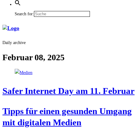
Search for:
Daily archive
Februar 08, 2025
Safer Inter­net Day am 11. Februar
Tipps für einen gesun­den Umgang
mit digi­ta­len Medien