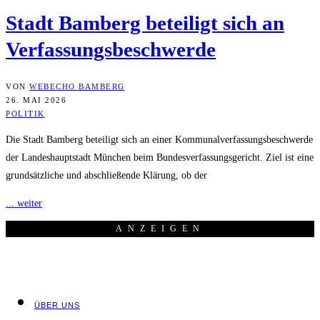
Stadt Bam­berg betei­ligt sich an
Verfassungsbeschwerde
VON
WEBECHO BAMBERG
26. MAI 2026
POLITIK
Die Stadt Bamberg beteiligt sich an einer Kommunalverfassungsbeschwerde
der Landeshauptstadt München beim Bundesverfassungsgericht. Ziel ist eine
grundsätzliche und abschließende Klärung, ob der
... weiter
ANZEI­GEN
ÜBER UNS