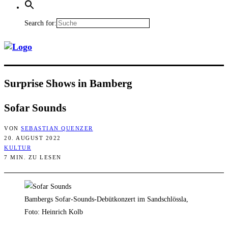
Search for:
Sur­pri­se Shows in Bamberg
Sofar Sounds
VON
SEBASTIAN QUENZER
20. AUGUST 2022
KULTUR
7 MIN. ZU LESEN
Bambergs Sofar-Sounds-Debütkonzert im Sandschlössla,
Foto: Heinrich Kolb