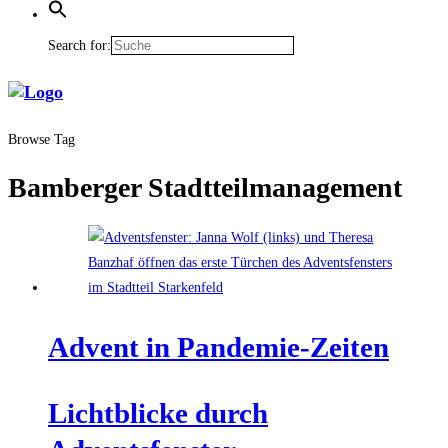
Search for:
Browse Tag
Bamberger Stadtteilmanagement
Advent in Pandemie-Zeiten
Licht­bli­cke durch