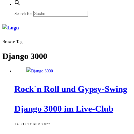
Search for:
Browse Tag
Django 3000
Rock´n Roll und Gypsy-Swing
Djan­go 3000 im Live-Club
14. OKTOBER 2023