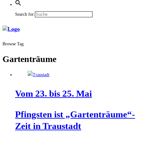
Search for:
Browse Tag
Gartenträume
Vom 23. bis 25. Mai
Pfings­ten ist „Gartenträume“-
Zeit in Traustadt