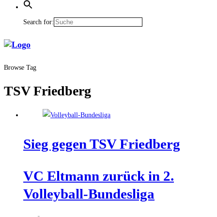
Search for:
Browse Tag
TSV Friedberg
Sieg gegen TSV Friedberg
VC Elt­mann zurück in 2.
Volleyball-Bundesliga