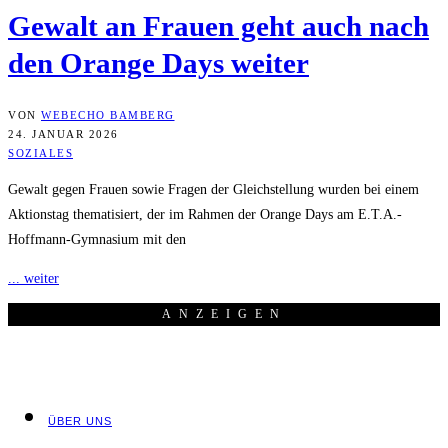
Gewalt an Frau­en geht auch nach
den Oran­ge Days weiter
VON
WEBECHO BAMBERG
24. JANUAR 2026
SOZIALES
Gewalt gegen Frauen sowie Fragen der Gleichstellung wurden bei einem
Aktionstag thematisiert, der im Rahmen der Orange Days am E.T.A.-
Hoffmann-Gymnasium mit den
... weiter
ANZEI­GEN
ÜBER UNS