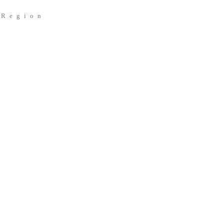
 Region