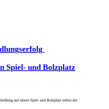
ndlungserfolg
n Spiel- und Bolzplatz
Siedlung auf einem Spiel- und Bolzplatz neben der