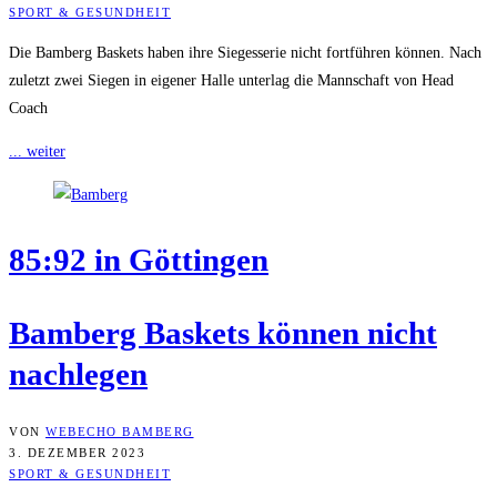
SPORT & GESUNDHEIT
Die Bamberg Baskets haben ihre Siegesserie nicht fortführen können. Nach
zuletzt zwei Siegen in eigener Halle unterlag die Mannschaft von Head
Coach
... weiter
85:92 in Göttingen
Bam­berg Bas­kets kön­nen nicht
nachlegen
VON
WEBECHO BAMBERG
3. DEZEMBER 2023
SPORT & GESUNDHEIT