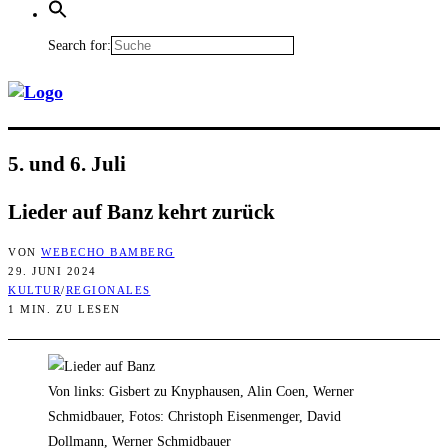
Search for:
5. und 6. Juli
Lie­der auf Banz kehrt zurück
VON
WEBECHO BAMBERG
29. JUNI 2024
KULTUR
/
REGIONALES
1 MIN. ZU LESEN
Von links: Gisbert zu Knyphausen, Alin Coen, Werner
Schmidbauer, Fotos: Christoph Eisenmenger, David
Dollmann, Werner Schmidbauer