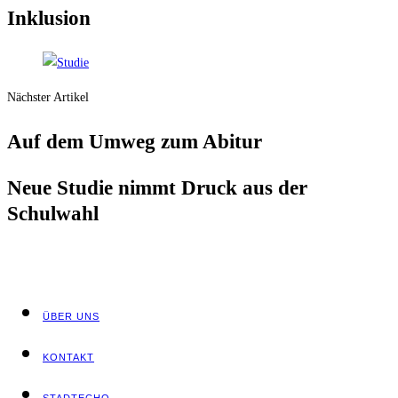
Inklusion
Nächster Artikel
Auf dem Umweg zum Abitur
Neue Stu­die nimmt Druck aus der
Schulwahl
ÜBER UNS
KON­TAKT