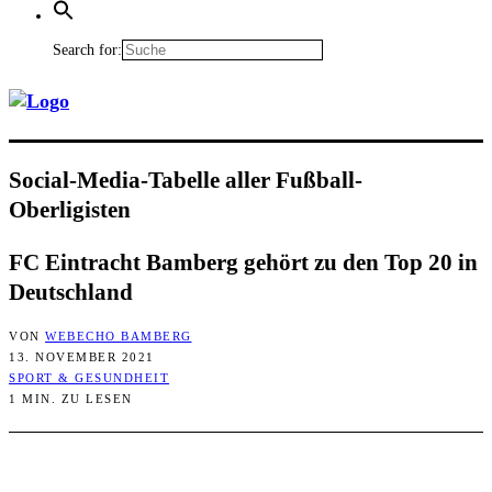
Search for:
Social-Media-Tabel­le aller Fußball-
Oberligisten
FC Ein­tracht Bam­berg gehört zu den Top 20 in
Deutschland
VON
WEBECHO BAMBERG
13. NOVEMBER 2021
SPORT & GESUNDHEIT
1 MIN. ZU LESEN