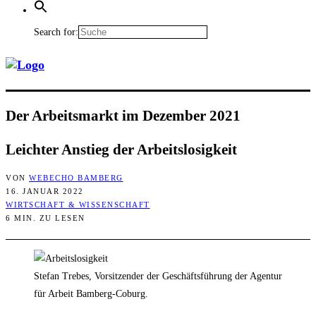
Search for:
Der Arbeits­markt im Dezem­ber 2021
Leich­ter Anstieg der Arbeitslosigkeit
VON
WEBECHO BAMBERG
16. JANUAR 2022
WIRTSCHAFT & WISSENSCHAFT
6 MIN. ZU LESEN
Stefan Trebes, Vorsitzender der Geschäftsführung der Agentur
für Arbeit Bamberg-Coburg.