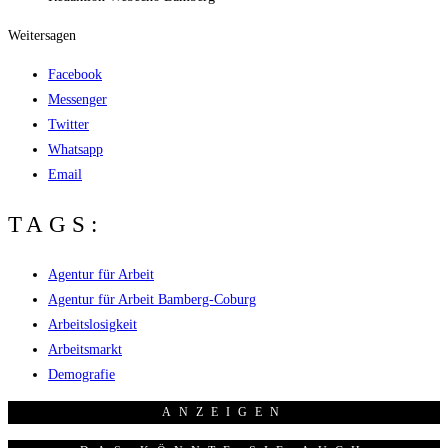
Weitersagen
Facebook
Messenger
Twitter
Whatsapp
Email
TAGS:
Agentur für Arbeit
Agentur für Arbeit Bamberg-Coburg
Arbeitslosigkeit
Arbeitsmarkt
Demografie
ANZEI­GEN